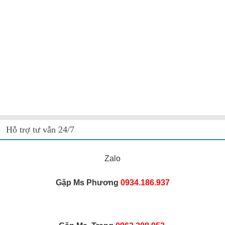
Hỗ trợ tư vẫn 24/7
Zalo
Gặp Ms Phương
0934.186.937