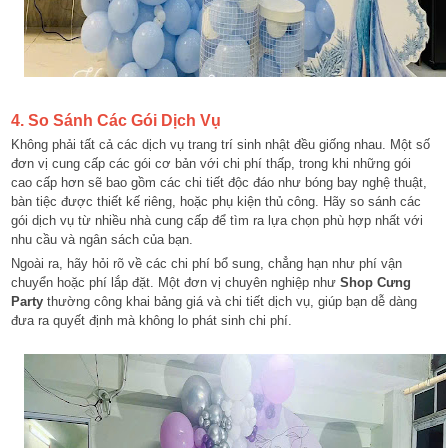
4. So Sánh Các Gói Dịch Vụ
Không phải tất cả các dịch vụ trang trí sinh nhật đều giống nhau. Một số
đơn vị cung cấp các gói cơ bản với chi phí thấp, trong khi những gói
cao cấp hơn sẽ bao gồm các chi tiết độc đáo như bóng bay nghệ thuật,
bàn tiệc được thiết kế riêng, hoặc phụ kiện thủ công. Hãy so sánh các
gói dịch vụ từ nhiều nhà cung cấp để tìm ra lựa chọn phù hợp nhất với
nhu cầu và ngân sách của bạn.
Ngoài ra, hãy hỏi rõ về các chi phí bổ sung, chẳng hạn như phí vận
chuyển hoặc phí lắp đặt. Một đơn vị chuyên nghiệp như
Shop Cưng
Party
thường công khai bảng giá và chi tiết dịch vụ, giúp bạn dễ dàng
đưa ra quyết định mà không lo phát sinh chi phí.