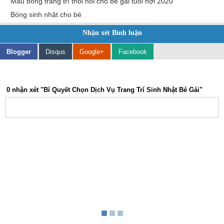
Mẫu bóng trang trí thôi nôi cho bé gái tuổi hợi 2020
Bóng sinh nhật cho bé
Nhận xét Bình luận
Blogger
Disqus
Google+
Facebook
0
nhận xét "Bí Quyết Chọn Dịch Vụ Trang Trí Sinh Nhật Bé Gái"