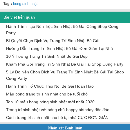
Tag :
bóng-sinh-nhật
Bài viết liên quan
Hành Trình Tạo Nên Tiệc Sinh Nhật Bé Gái Cùng Shop Cưng
Party
Bí Quyết Chọn Dịch Vụ Trang Trí Sinh Nhật Bé Gái
Hướng Dẫn Trang Trí Sinh Nhật Bé Gái Đơn Giản Tại Nhà
10 Ý Tưởng Trang Trí Sinh Nhật Bé Gái Đẹp
Khám Phá Gói Trang Trí Sinh Nhật Bé Gái Tại Shop Cưng Party
5 Lý Do Nên Chọn Dịch Vụ Trang Trí Sinh Nhật Bé Gái Tại Shop
Cưng Party
Hành Trình Tổ Chức Thôi Nôi Bé Gái Hoàn Hảo
Mẫu bóng trang trí sinh nhật cho bé tuổi chó
Top 10 mẫu bong bóng sinh nhật mới nhất 2020
Trang trí sinh nhật với bóng chữ happy birthday độc đáo
Cách trang trí sinh nhật cho bé tại nhà CỰC ĐƠN GIẢN
Nhận xét Bình luận