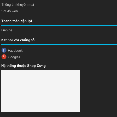
Thông tin khuyến mại
Sơ đồ web
Thanh toán tiện lợi
Liên hệ
Kết nối với chúng tôi
Facebook
Google+
Hệ thống thuộc Shop Cưng