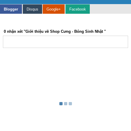
Blogger
Disqus
Google+
Facebook
0
nhận xét "Giới thiệu về Shop Cưng - Bóng Sinh Nhật "