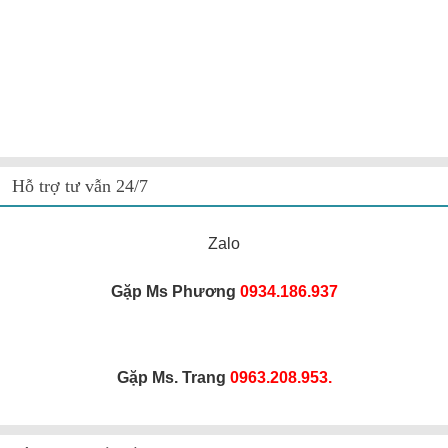
Hỗ trợ tư vẫn 24/7
Zalo
Gặp Ms Phương
0934.186.937
Gặp Ms. Trang
0963.208.953.