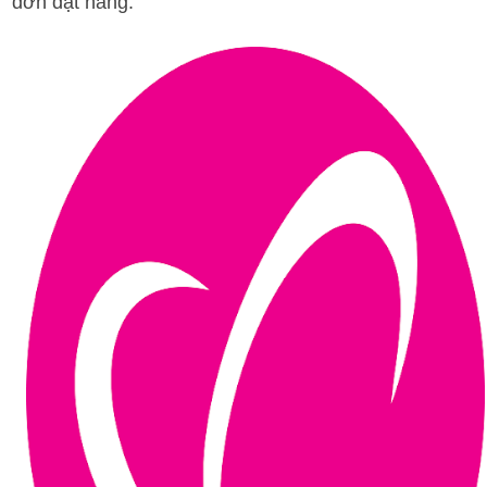
đơn đặt hàng.